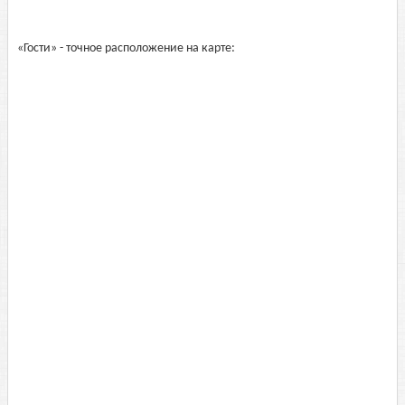
«Гости» - точное расположение на карте: