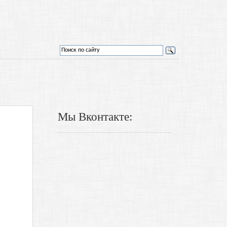
Мы Вконтакте: