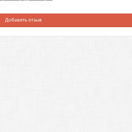
Добавить отзыв