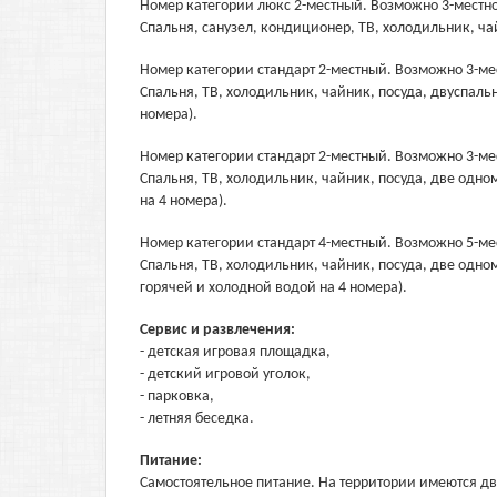
Номер категории люкс 2-местный. Возможно 3-местно
Спальня, санузел, кондиционер, ТВ, холодильник, ча
Номер категории стандарт 2-местный. Возможно 3-ме
Спальня, ТВ, холодильник, чайник, посуда, двуспальн
номера).
Номер категории стандарт 2-местный. Возможно 3-ме
Спальня, ТВ, холодильник, чайник, посуда, две одно
на 4 номера).
Номер категории стандарт 4-местный. Возможно 5-м
Спальня, ТВ, холодильник, чайник, посуда, две одном
горячей и холодной водой на 4 номера).
Сервис и развлечения:
- детская игровая площадка,
- детский игровой уголок,
- парковка,
- летняя беседка.
Питание:
Самостоятельное питание. На территории имеются дв