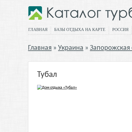
ГЛАВНАЯ
БАЗЫ ОТДЫХА НА КАРТЕ
РОССИЯ
Главная
Украина
Запорожская 
Тубал