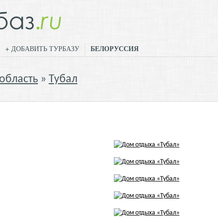
БЕЛОРУССИЯ
+ ДОБАВИТЬ ТУРБАЗУ
область
Тубал