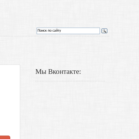
Мы Вконтакте: