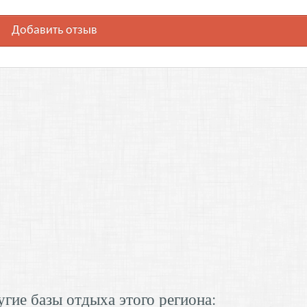
Добавить отзыв
гие базы отдыха этого региона: