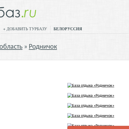
БЕЛОРУССИЯ
+ ДОБАВИТЬ ТУРБАЗУ
область
Родничок