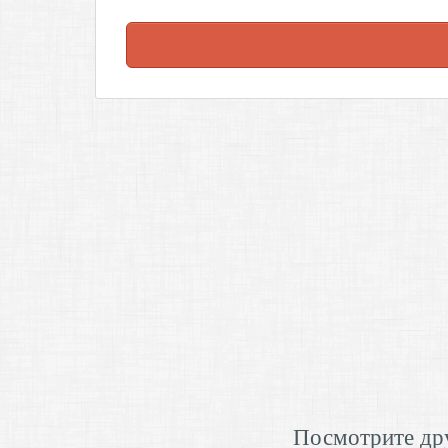
Посмотрите дру