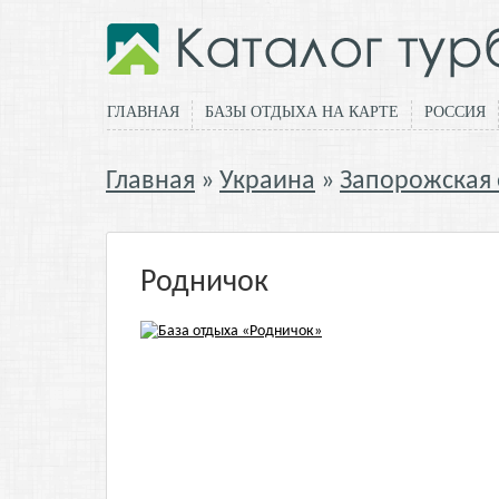
ГЛАВНАЯ
БАЗЫ ОТДЫХА НА КАРТЕ
РОССИЯ
Главная
Украина
Запорожская 
Родничок