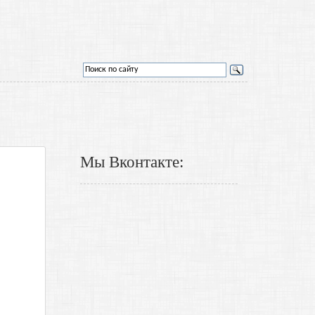
Мы Вконтакте: