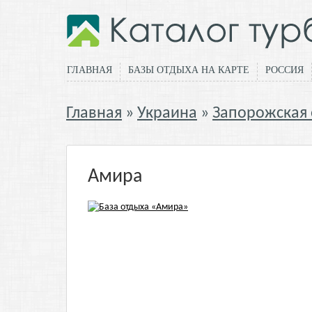
ГЛАВНАЯ
БАЗЫ ОТДЫХА НА КАРТЕ
РОССИЯ
Главная
Украина
Запорожская 
Амира