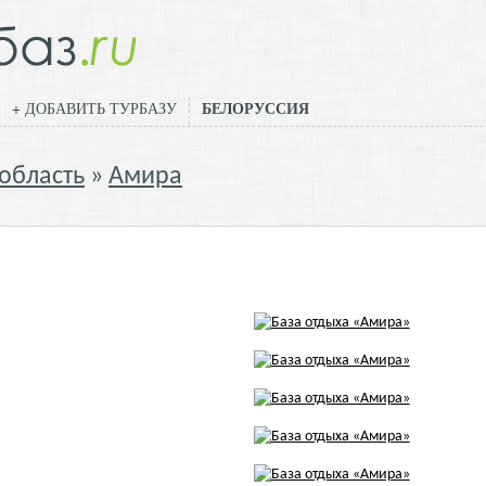
БЕЛОРУССИЯ
+ ДОБАВИТЬ ТУРБАЗУ
область
Амира