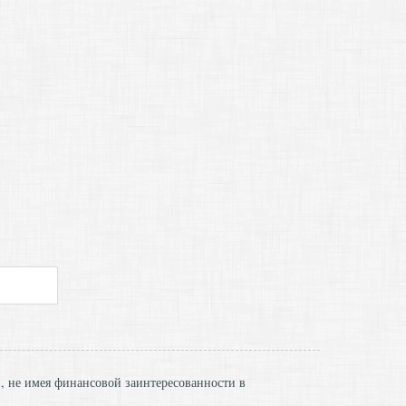
и, не имея финансовой заинтересованности в