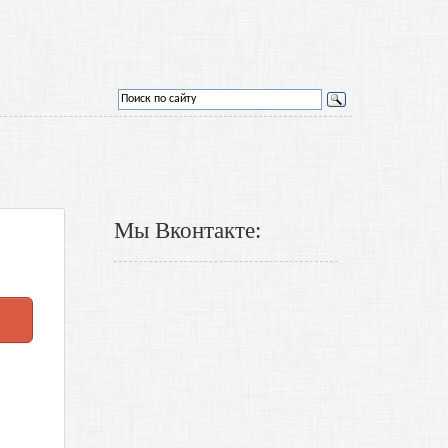
Мы Вконтакте: