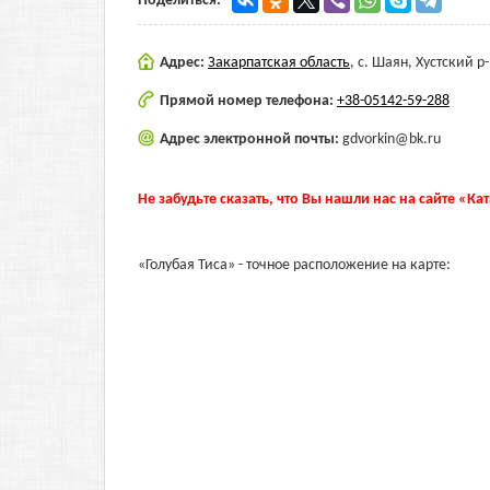
Поделиться:
Адрес:
Закарпатская область
,
с. Шаян, Хустский р-
Прямой номер телефона:
+38-05142-59-288
Адрес электронной почты:
gdvorkin@bk.ru
Не забудьте сказать, что Вы нашли нас на сайте «Ка
«Голубая Тиса» - точное расположение на карте: