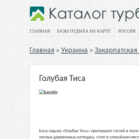
ГЛАВНАЯ
БАЗЫ ОТДЫХА НА КАРТЕ
РОССИЯ
Главная
Украина
Закарпатская
Голубая Тиса
База отдыха «Голубая Тиса» приглашает гостей в посе
уютных деревянных коттеджа, стоят в спокойном мест