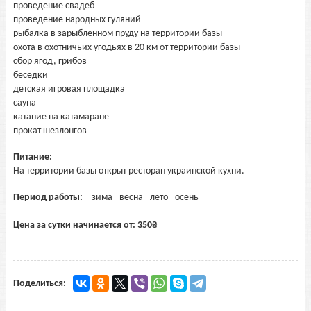
проведение свадеб
проведение народных гуляний
рыбалка в зарыбленном пруду на территории базы
охота в охотничьих угодьях в 20 км от территории базы
сбор ягод, грибов
беседки
детская игровая площадка
сауна
катание на катамаране
прокат шезлонгов
Питание:
На территории базы открыт ресторан украинской кухни.
Период работы:
зима
весна
лето
осень
Цена за сутки начинается от:
350
₴
Поделиться: