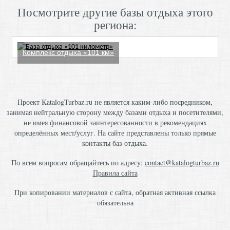
Посмотрите другие базы отдыха этого
региона:
Комплекс отдыха «101 км»
Проект KatalogTurbaz.ru не является каким-либо посредником,
занимая нейтральную сторону между базами отдыха и посетителями,
не имея финансовой заинтересованности в рекомендациях
определённых мест/услуг. На сайте представлены только прямые
контакты баз отдыха.
По всем вопросам обращайтесь по адресу:
contact@katalogturbaz.ru
Правила сайта
При копировании материалов с сайта, обратная активная ссылка
обязательна