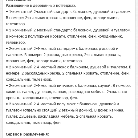
Размещение в деревянных коттеджах.
• 1-комнатный 2-местный стандарт с балконом, душевой и туалетом.
В номере: 2-спальная кровать, отопление, фен, холодильник,
телевизор.
• 1-комнатный 2-местный стандарт с балконом, душевой и туалетом.
В номере: 2 полуторные кровати, отопление, фен, холодильник,
телевизор.
• 2-комнатный 2-4-местный стандарт+ с балконом, душевой и
туалетом. В номере: 2 раскладных кресла, 2-спальная кровать,
отопление, фен, холодильник, телевизор.
• 2-комнатный 2-4-местный люкс с балконом, душевой и туалетом. В
номере: 2 раскладных кресла, 2-спальная кровать, отопление, фен,
холодильник, телевизор.
• 2-комнатный 2-4-местный вип-люкс с балконом, сауной. В номере:
камина, туалет, душевая, ванная, раскладная мебель, 2-спальная
кровать, холодильник, телевизор, фен.
• 2-комнатный 2-4-местный полу-люкс с балконом, душевой и
туалетом (отдельно стоящий 2-этажный домик). В доме: камина,
туалет, душевые, раскладная мебель, 2-спальная кровать,
холодильник, телевизор, фен.
Сервис и развлечения: