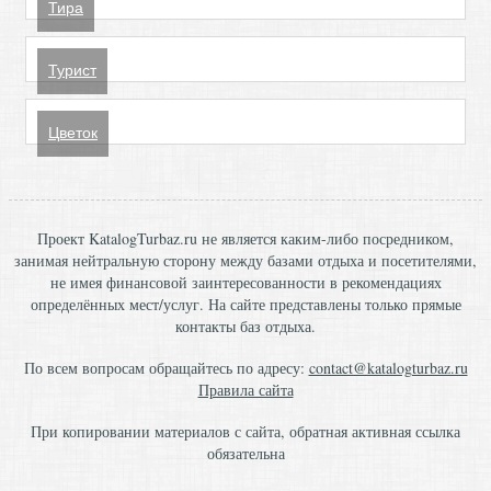
Тира
Турист
Цветок
Проект KatalogTurbaz.ru не является каким-либо посредником,
занимая нейтральную сторону между базами отдыха и посетителями,
не имея финансовой заинтересованности в рекомендациях
определённых мест/услуг. На сайте представлены только прямые
контакты баз отдыха.
По всем вопросам обращайтесь по адресу:
contact@katalogturbaz.ru
Правила сайта
При копировании материалов с сайта, обратная активная ссылка
обязательна