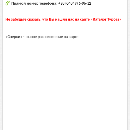
Прямой номер телефона:
+38 (04849) 6-96-12
Не забудьте сказать, что Вы нашли нас на сайте «Каталог Турбаз»
«Озерки» - точное расположение на карте: