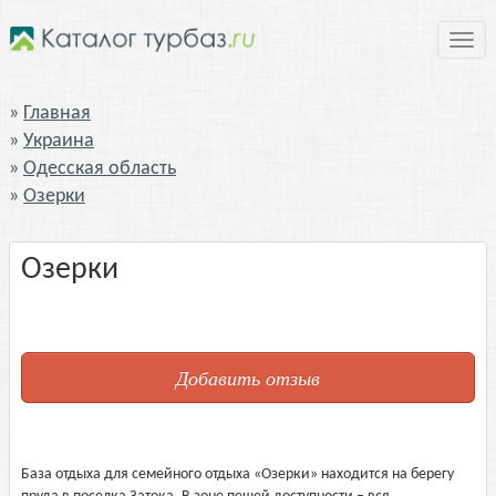
Нави
Главная
Украина
Одесская область
Озерки
Озерки
Добавить отзыв
База отдыха для семейного отдыха «Озерки» находится на берегу