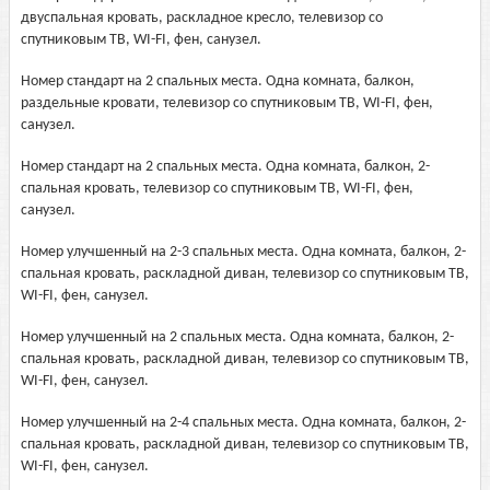
двуспальная кровать, раскладное кресло, телевизор со
спутниковым ТВ, WI-FI, фен, санузел.
Номер стандарт на 2 спальных места. Одна комната, балкон,
раздельные кровати, телевизор со спутниковым ТВ, WI-FI, фен,
санузел.
Номер стандарт на 2 спальных места. Одна комната, балкон, 2-
спальная кровать, телевизор со спутниковым ТВ, WI-FI, фен,
санузел.
Номер улучшенный на 2-3 спальных места. Одна комната, балкон, 2-
спальная кровать, раскладной диван, телевизор со спутниковым ТВ,
WI-FI, фен, санузел.
Номер улучшенный на 2 спальных места. Одна комната, балкон, 2-
спальная кровать, раскладной диван, телевизор со спутниковым ТВ,
WI-FI, фен, санузел.
Номер улучшенный на 2-4 спальных места. Одна комната, балкон, 2-
спальная кровать, раскладной диван, телевизор со спутниковым ТВ,
WI-FI, фен, санузел.