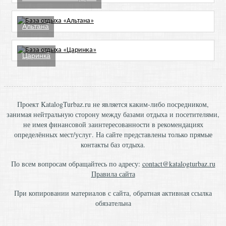
Альтана
Царинка
Проект KatalogTurbaz.ru не является каким-либо посредником,
занимая нейтральную сторону между базами отдыха и посетителями,
не имея финансовой заинтересованности в рекомендациях
определённых мест/услуг. На сайте представлены только прямые
контакты баз отдыха.
По всем вопросам обращайтесь по адресу:
contact@katalogturbaz.ru
Правила сайта
При копировании материалов с сайта, обратная активная ссылка
обязательна