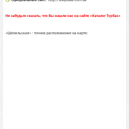
Официальный сайт:
http://shepilska.com.ua
Не забудьте сказать, что Вы нашли нас на сайте «Каталог Турбаз»
«Шепильская» - точное расположение на карте: