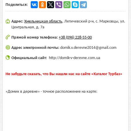
Поделиться:
Адрес:
Хмельницкая область
,
Летичевский р-н, с. Марковцы, ул.
Центральная, д. 7а
Прямой номер телефона:
+38 (096) 228-55-00
Адрес электронной почты:
domik.v.derevne2014@gmail.com
Официальный сайт:
http://domik-v-derevne.com.ua
Не забудьте сказать, что Вы нашли нас на сайте «Каталог Турбаз»
«Домик в деревне» - точное расположение на карте: