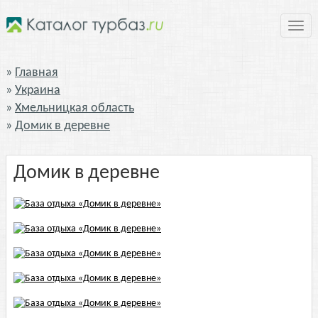
Нави
Главная
Украина
Хмельницкая область
Домик в деревне
Домик в деревне