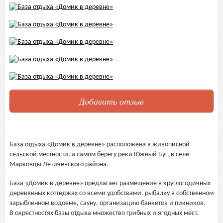
Добавить отзыв
База отдыха «Домик в деревне» расположена в живописной
сельской местности, а самом берегу реки Южный Буг, в селе
Марковцы Летичевского района.
База «Домик в деревне» предлагает размещение в круглогодичных
деревянных коттеджах со всеми удобствами, рыбалку в собственном
зарыбленном водоеме, сауну, организацию банкетов и пикников.
В окрестностях базы отдыха множество грибных и ягодных мест.