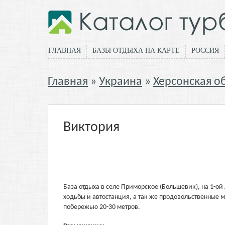
ГЛАВНАЯ
БАЗЫ ОТДЫХА НА КАРТЕ
РОССИЯ
Главная
Украина
Херсонская о
Виктория
База отдыха в селе Приморское (Большевик), на 1-ой
ходьбы и автостанция, а так же продовольственные 
побережью 20-30 метров.