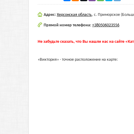
Адрес:
Херсонская область
,
с. Приморское (Больш
Прямой номер телефона:
+380506023556
Не забудьте сказать, что Вы нашли нас на сайте «Ка
«Виктория» - точное расположение на карте: