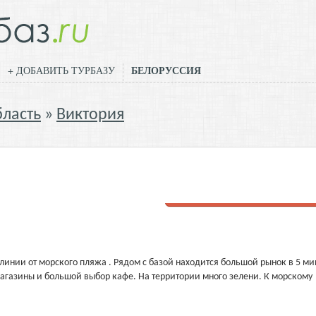
БЕЛОРУССИЯ
+ ДОБАВИТЬ ТУРБАЗУ
бласть
Виктория
Добавить отзыв
 линии от морского пляжа . Рядом с базой находится большой рынок в 5 ми
магазины и большой выбор кафе. На территории много зелени. К морскому