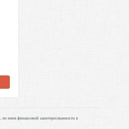
и, не имея финансовой заинтересованности в