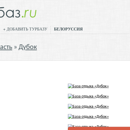
БЕЛОРУССИЯ
+ ДОБАВИТЬ ТУРБАЗУ
асть
Дубок