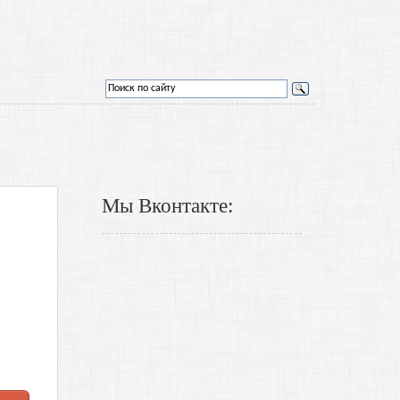
Мы Вконтакте: