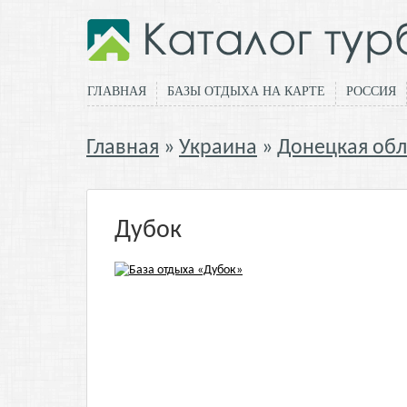
ГЛАВНАЯ
БАЗЫ ОТДЫХА НА КАРТЕ
РОССИЯ
Главная
Украина
Донецкая обл
Дубок