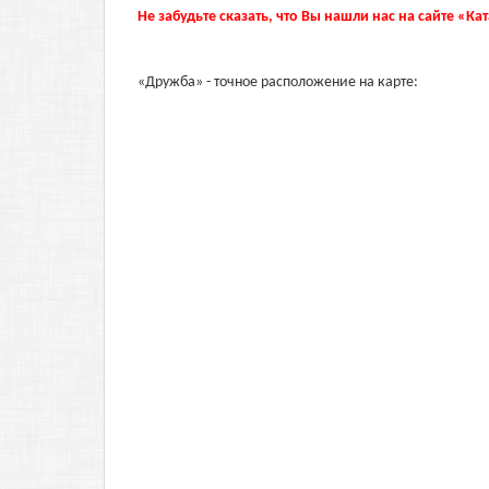
Не забудьте сказать, что Вы нашли нас на сайте «Ка
«Дружба» - точное расположение на карте: