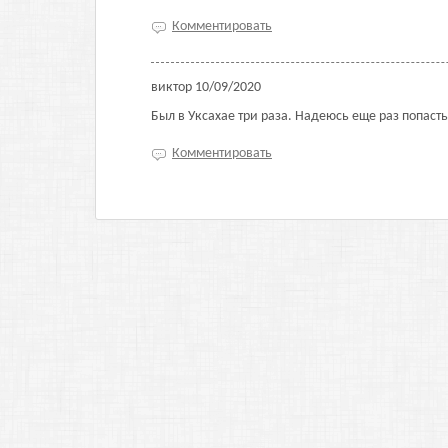
Комментировать
виктор
10/09/2020
Был в Уксахае три раза. Надеюсь еще раз попасть
Комментировать