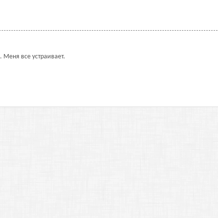
. Меня все устраивает.