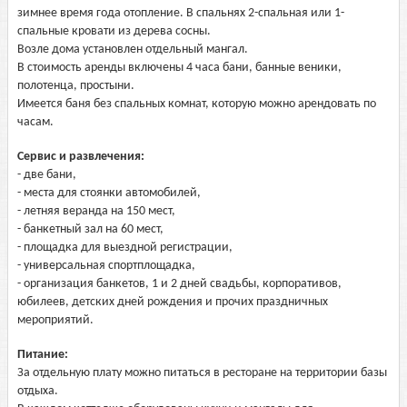
зимнее время года отопление. В спальнях 2-спальная или 1-
спальные кровати из дерева сосны.
Возле дома установлен отдельный мангал.
В стоимость аренды включены 4 часа бани, банные веники,
полотенца, простыни.
Имеется баня без спальных комнат, которую можно арендовать по
часам.
Сервис и развлечения:
- две бани,
- места для стоянки автомобилей,
- летняя веранда на 150 мест,
- банкетный зал на 60 мест,
- площадка для выездной регистрации,
- универсальная спортплощадка,
- организация банкетов, 1 и 2 дней свадьбы, корпоративов,
юбилеев, детских дней рождения и прочих праздничных
мероприятий.
Питание:
За отдельную плату можно питаться в ресторане на территории базы
отдыха.