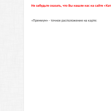
Не забудьте сказать, что Вы нашли нас на сайте «Ка
«Премиум» - точное расположение на карте: