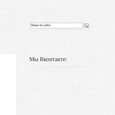
Мы Вконтакте: