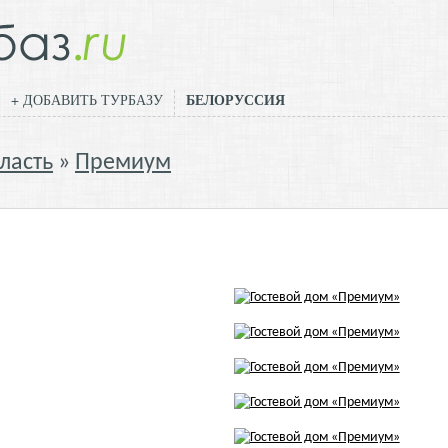
БЕЛОРУССИЯ
+ ДОБАВИТЬ ТУРБАЗУ
ласть
Премиум