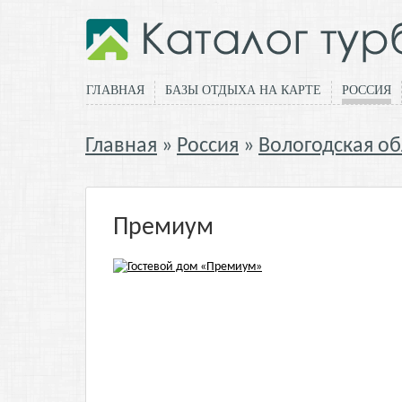
ГЛАВНАЯ
БАЗЫ ОТДЫХА НА КАРТЕ
РОССИЯ
Главная
Россия
Вологодская об
Премиум