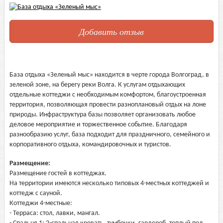
Добавить отзыв
База отдыха «Зеленый мыс» находится в черте города Волгоград, в
зеленой зоне, на берегу реки Волга. К услугам отдыхающих
отдельные коттеджи с необходимым комфортом, благоустроенная
территория, позволяющая провести разноплановый отдых на лоне
природы. Инфраструктура базы позволяет организовать любое
деловое мероприятие и торжественное событие. Благодаря
разнообразию услуг, база подходит для праздничного, семейного и
корпоративного отдыха, командировочных и туристов.
Размещение:
Размещение гостей в коттеджах.
На территории имеются несколько типовых 4-местных коттеджей и
коттедж с сауной.
Коттеджи 4-местные:
- Терраса: стол, лавки, мангал.