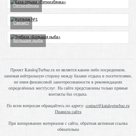
Пятиизбянка
Связист
Большая рыба
Проект KatalogTurbaz.ru не является каким-либо посредником,
занимая нейтральную сторону между базами отдыха и посетителями,
не имея финансовой заинтересованности в рекомендациях
определённых мест/услуг. На сайте представлены только прямые
контакты баз отдыха.
По всем вопросам обращайтесь по адресу:
contact@katalogturbaz.ru
Правила сайта
При копировании материалов с сайта, обратная активная ссылка
обязательна