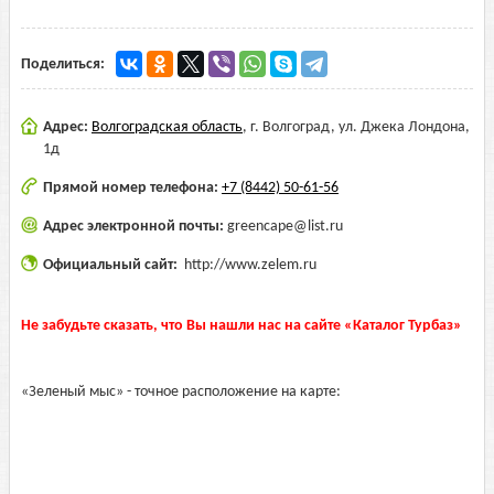
Поделиться:
Адрес:
Волгоградская область
,
г. Волгоград, ул. Джека Лондона,
1д
Прямой номер телефона:
+7 (8442) 50-61-56
Адрес электронной почты:
greencape@list.ru
Официальный сайт:
http://www.zelem.ru
Не забудьте сказать, что Вы нашли нас на сайте «Каталог Турбаз»
«Зеленый мыс» - точное расположение на карте: