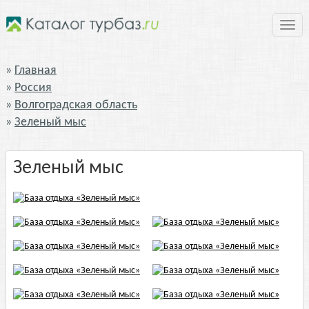
Нави
Главная
Россия
Волгоградская область
Зеленый мыс
Зеленый мыс