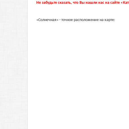
Не забудьте сказать, что Вы нашли нас на сайте «Ка
«Солнечная» - точное расположение на карте: