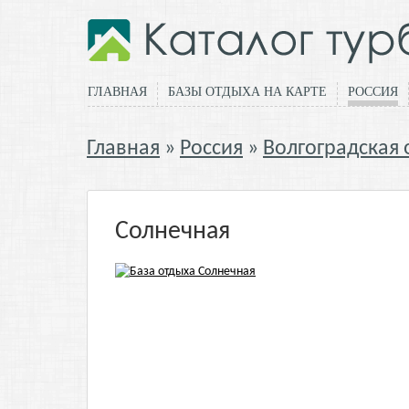
ГЛАВНАЯ
БАЗЫ ОТДЫХА НА КАРТЕ
РОССИЯ
Главная
Россия
Волгоградская 
Солнечная