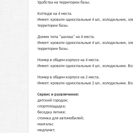
Удобства на территории базы.
Коттедж на 4 места.
Имеет: кровати односпальные 4 шт., холодильник, эле
территории базы.
Домик типа "шалаш" на 4 места.
Имеет: кровати односпальные 4 шт., холодильник, эле
территории базы.
Номер в общем корпусе на 4 места.
Имеет: кровати односпальные 4 шт., холодильник. Во
Номер в общем корпусе на 2 места.
Имеет: кровати односпальные 2 шт., холодильник. Во
Сервис и развлечения:
детский городок;
спортплощадка;
беседка летняя;
стоянка для автомобилей;
мангалы;
медпункт;