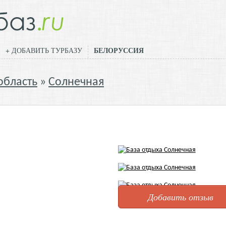
БЕЛОРУССИЯ
+ ДОБАВИТЬ ТУРБАЗУ
область
Солнечная
Добавить отзыв