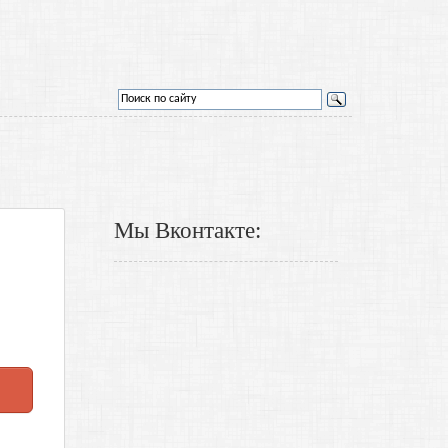
Мы Вконтакте: