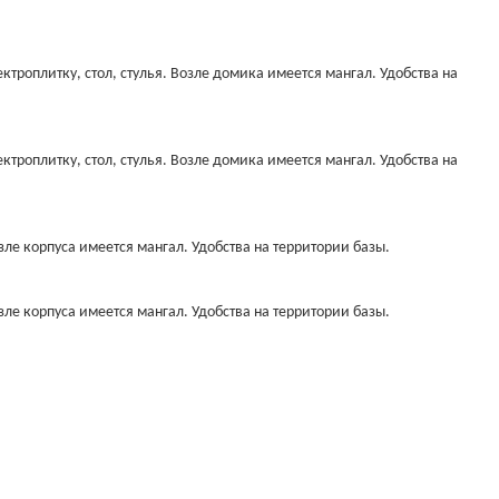
ктроплитку, стол, стулья. Возле домика имеется мангал. Удобства на
ктроплитку, стол, стулья. Возле домика имеется мангал. Удобства на
зле корпуса имеется мангал. Удобства на территории базы.
зле корпуса имеется мангал. Удобства на территории базы.