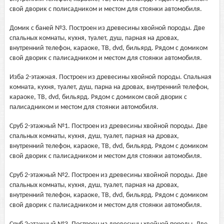
свой дворик с полисадником и местом для стоянки автомобиля.
Домик с баней №3. Построен из древесины хвойной породы. Две
спальных комнаты, кухня, туалет, душ, парная на дровах,
внутренний телефон, караоке, ТВ, dvd, бильярд. Рядом с домиком
свой дворик с палисадником и местом для стоянки автомобиля.
Изба 2-этажная. Построен из древесины хвойной породы. Спальная
комната, кухня, туалет, душ, парна на дровах, внутренний телефон,
караоке, ТВ, dvd, бильярд. Рядом с домиком свой дворик с
палисадником и местом для стоянки автомобиля.
Сруб 2-этажный №1. Построен из древесины хвойной породы. Две
спальных комнаты, кухня, душ, туалет, парная на дровах,
внутренний телефон, караоке, ТВ, dvd, бильярд. Рядом с домиком
свой дворик с палисадником и местом для стоянки автомобиля.
Сруб 2-этажный №2. Построен из древесины хвойной породы. Две
спальных комнаты, кухня, душ, туалет, парная на дровах,
внутренний телефон, караоке, ТВ, dvd, бильярд. Рядом с домиком
свой дворик с палисадником и местом для стоянки автомобиля.