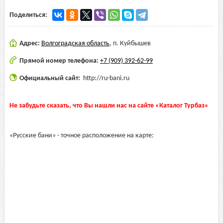
Поделиться:
Адрес:
Волгоградская область
,
п. Куйбышев
Прямой номер телефона:
+7 (909) 392-62-99
Официальный сайт:
http://ru-bani.ru
Не забудьте сказать, что Вы нашли нас на сайте «Каталог Турбаз»
«Русские бани» - точное расположение на карте: