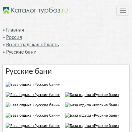
Нави
Главная
Россия
Волгоградская область
Русские бани
Русские бани