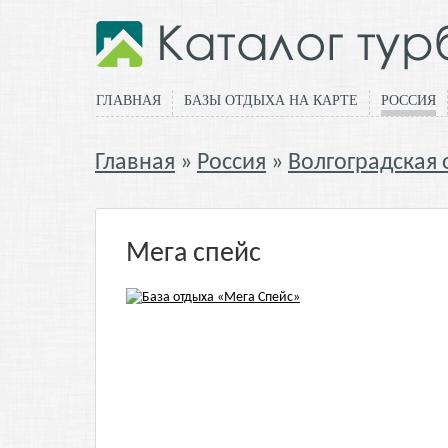
ГЛАВНАЯ
БАЗЫ ОТДЫХА НА КАРТЕ
РОССИЯ
Главная
Россия
Волгоградская 
Мега спейс