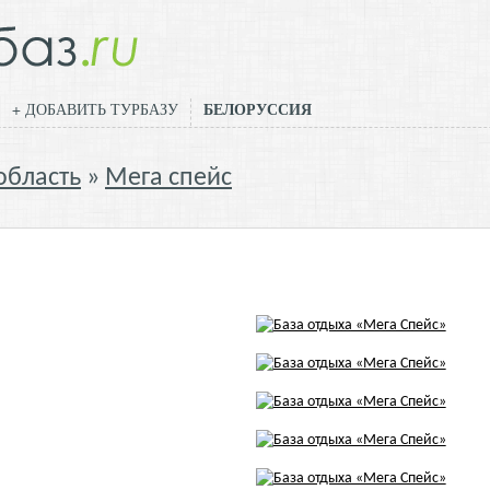
БЕЛОРУССИЯ
+ ДОБАВИТЬ ТУРБАЗУ
область
Мега спейс