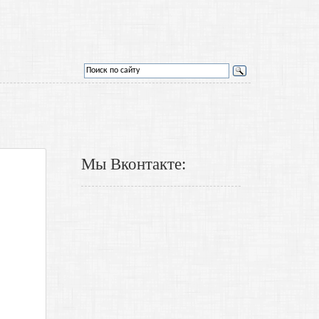
Мы Вконтакте: