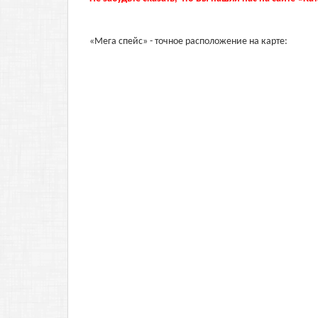
«Мега спейс» - точное расположение на карте: