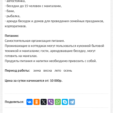
- автостоянка,
- беседки до 15 человек с мангалами,
- бани,
- рыбалка,
- аренда беседок и домов для проведения семейных праздников,
корпоративов.
Питание:
Самостоятельная организация питания.
Проживающие в коттеджах могут пользоваться кухонной бытовой
техникой и мангалами; гости, арендовавшие беседку, могут
готовить на мангалах.
Продукты питания и напитки необходимо привозить с собой.
Период работы:
зима
весна
лето
осень
Цена за сутки начинается от:
10 000
р.
Поделиться: