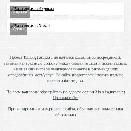
Ивушка
Дрова
Проект KatalogTurbaz.ru не является каким-либо посредником,
занимая нейтральную сторону между базами отдыха и посетителями,
не имея финансовой заинтересованности в рекомендациях
определённых мест/услуг. На сайте представлены только прямые
контакты баз отдыха.
По всем вопросам обращайтесь по адресу:
contact@katalogturbaz.ru
Правила сайта
При копировании материалов с сайта, обратная активная ссылка
обязательна