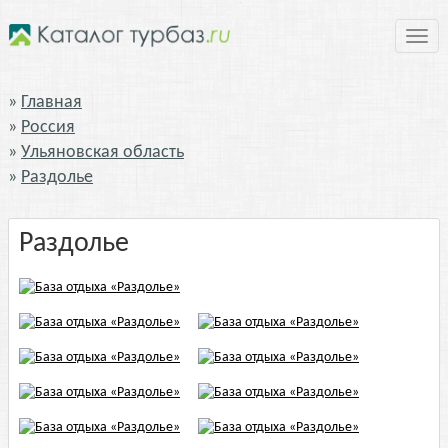
Нави
Главная
Россия
Ульяновская область
Раздолье
Раздолье