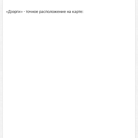
«Дээрги» - точное расположение на карте: