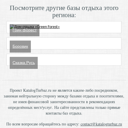
Посмотрите другие базы отдыха этого
региона:
Грин форест
Боровик
Сказка.Русь
Проект KatalogTurbaz.ru не является каким-либо посредником,
занимая нейтральную сторону между базами отдыха и посетителями,
не имея финансовой заинтересованности в рекомендациях
определённых мест/услуг. На сайте представлены только прямые
контакты баз отдыха.
По всем вопросам обращайтесь по адресу:
contact@katalogturbaz.ru