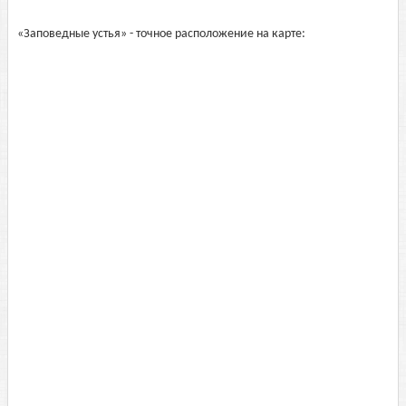
«Заповедные устья» - точное расположение на карте: