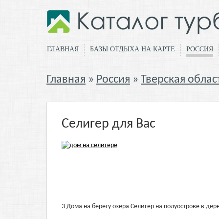
ГЛАВНАЯ
БАЗЫ ОТДЫХА НА КАРТЕ
РОССИЯ
Главная
Россия
Тверская облас
Селигер для Вас
3 Дома на берегу озера Селигер на полуострове в де