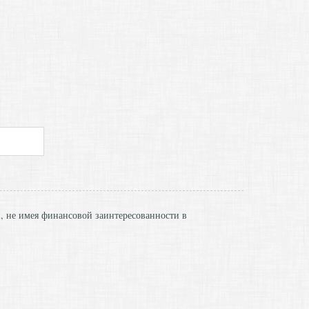
и, не имея финансовой заинтересованности в