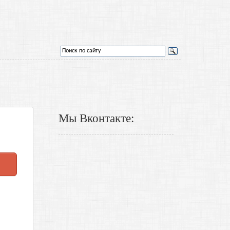
Мы Вконтакте: