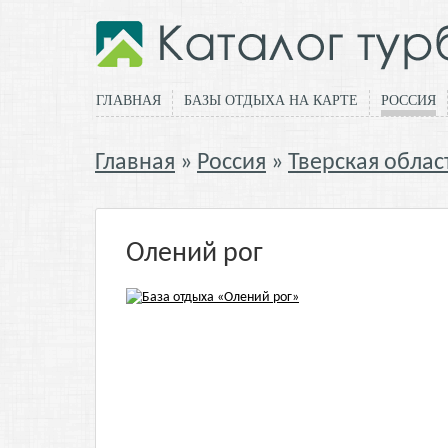
ГЛАВНАЯ
БАЗЫ ОТДЫХА НА КАРТЕ
РОССИЯ
Главная
Россия
Тверская облас
Олений рог