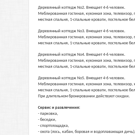
Деревянный коттедж No2. Вмещает 4-6 человек.
Меблированная гостиная, кухонная зона, телевизор, г
местная спальня, 1-спальные кровати, постельное бе
Деревянный коттедж No3. Вмещает 4-6 человек.
Меблированная гостиная, кухонная зона, телевизор, п
местная спальня, 1-спальные кровати, постельное бе
Деревянный коттедж No4. Вмещает 4-6 человек.
Меблированная гостиная, кухонная зона, телевизор, г
местная спальня, 1-спальные кровати, постельное бе
Деревянный коттедж No5. Вмещает 4-6 человек.
Меблированная гостиная, кухонная зона, телевизор, х
местная спальня, 1-спальные кровати, постельное бе
При длительном бронировании действуют скидки.
Сервис и развлечения:
- парковка,
- беседки,
- спортплощадка,
- охота (лось, кабан, боровая и водоплавающая дичь)