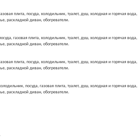
азовая плита, посуда, холодильник, туалет, душ, холодная и горячая вода, 
лье, раскладной диван, обогреватели.
осуда, газовая плита, холодильник, туалет, душ, холодная и горячая вода, 
лье, раскладной диван, обогреватели.
азовая плита, посуда, холодильник, туалет, душ, холодная и горячая вода, 
лье, раскладной диван, обогреватели.
олодильник, посуда, газовая плита, туалет, душ, холодная и горячая вода, 
лье, раскладной диван, обогреватели.
,