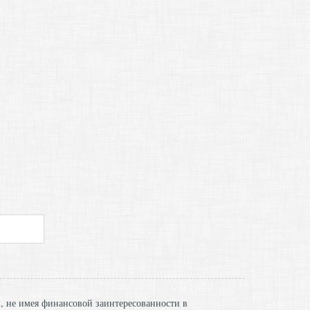
и, не имея финансовой заинтересованности в