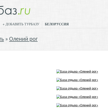
БЕЛОРУССИЯ
+ ДОБАВИТЬ ТУРБАЗУ
ть
Олений рог