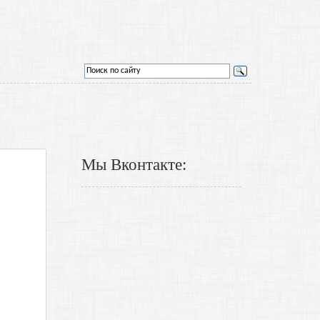
Мы Вконтакте: