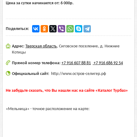
Цена за сутки начинается от:
6 000
р.
Поделиться:
Адрес:
Тверская область
,
Сиговское поселение, д. Нижние
Котицы
Прямой номер телефона:
+7 916 607 88 81
+7 916 686 92 54
Официальный сайт:
http://www.остров-селигер.рф
Не забудьте сказать, что Вы нашли нас на сайте «Каталог Турбаз»
«Мельница» - точное расположение на карте: