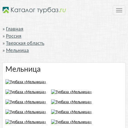
Нави
Главная
Россия
Тверская область
Мельница
Мельница