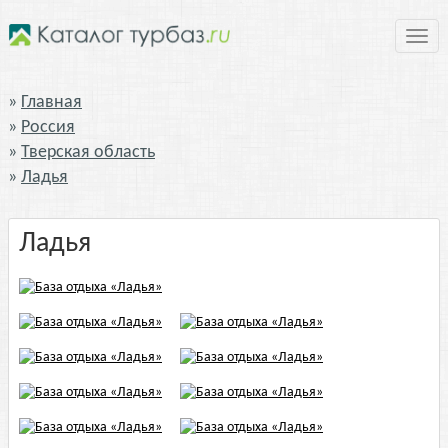
Нави
Главная
Россия
Тверская область
Ладья
Ладья