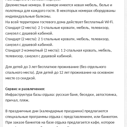
Двухместные номера. В номере имеется новая мебель, белье и
полотенца для каждого гостя. В некоторых номерах оборудованы
индивидуальные балконы.
На всей территории гостевого дома действует бесплатный Wi-Fi.
Стандарт (2 места): 2 1-спальные кровати, мебель, телевизор,
санузел с душевой кабиной.
Стандарт (2 места): 2 1-спальные кровати, мебель, телевизор,
санузел с душевой кабиной.
Стандарт 2-комнатный (2 места): 1 2-спальная кровать, мебель,
телевизор, санузел с душевой кабиной.
Для детей до 3 лет бесплатное проживание (без отдельного
спального места). Для детей до 12 лет проживание на основном
месте со скидкой.
Сервис и развлечения:
Инфраструктура базы отдыха: русская баня, беседки, автостоянка,
причал, пляж.
В праздничные дни (календарные праздники) предлагаются
специальные программы отдыха с представлением, или банкетом.
При заказе банкетов на базе отдыха предлагается кафе, которое