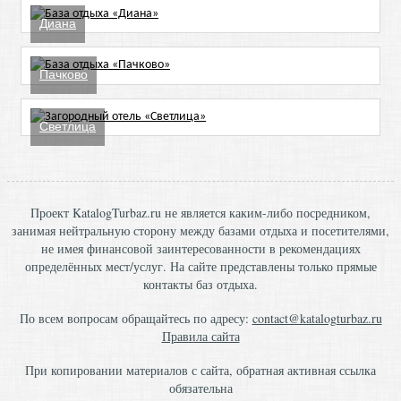
Диана
Пачково
Светлица
Проект KatalogTurbaz.ru не является каким-либо посредником,
занимая нейтральную сторону между базами отдыха и посетителями,
не имея финансовой заинтересованности в рекомендациях
определённых мест/услуг. На сайте представлены только прямые
контакты баз отдыха.
По всем вопросам обращайтесь по адресу:
contact@katalogturbaz.ru
Правила сайта
При копировании материалов с сайта, обратная активная ссылка
обязательна