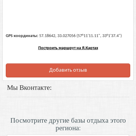
GPS координаты:
57.18642, 33.027056 (57°11'11.11", 33°1'37.4")
Построить маршрут на Я.Картах
Добавить отзыв
Мы Вконтакте:
Посмотрите другие базы отдыха этого
региона: