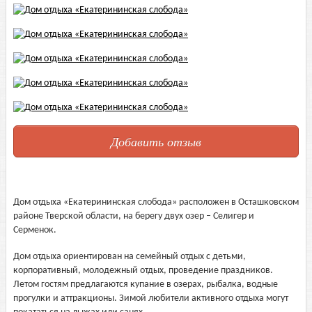
Добавить отзыв
Дом отдыха «Екатерининская слобода» расположен в Осташковском
районе Тверской области, на берегу двух озер – Селигер и
Серменок.
Дом отдыха ориентирован на семейный отдых с детьми,
корпоративный, молодежный отдых, проведение праздников.
Летом гостям предлагаются купание в озерах, рыбалка, водные
прогулки и аттракционы. Зимой любители активного отдыха могут