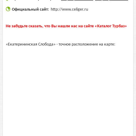
Официальный сайт:
http://www.celiger.ru
Не забудьте сказать, что Вы нашли нас на сайте «Каталог Турбаз»
«Екатерининская Слобода» - точное расположение на карте: