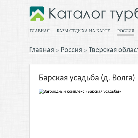
ГЛАВНАЯ
БАЗЫ ОТДЫХА НА КАРТЕ
РОССИЯ
Главная
Россия
Тверская облас
Барская усадьба (д. Волга)