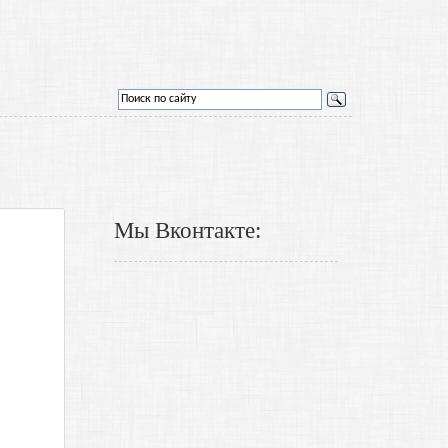
Мы Вконтакте: