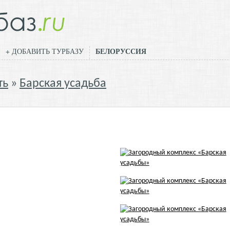
БЕЛОРУССИЯ
+ ДОБАВИТЬ ТУРБАЗУ
ть
Барская усадьба