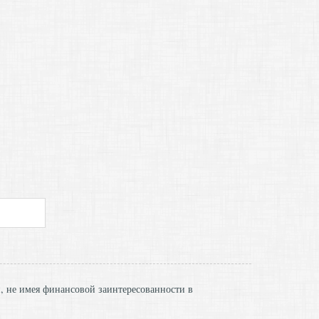
и, не имея финансовой заинтересованности в