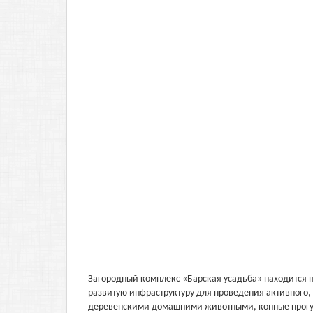
Загородный комплекс «Барская усадьба» находится н
развитую инфраструктуру для проведения активного, 
деревенскими домашними животными, конные прогулк