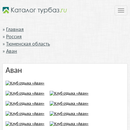
Нави
Главная
Россия
Тюменская область
Аван
Аван