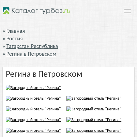
Нави
Главная
Россия
Татарстан Республика
Регина в Петровском
Регина в Петровском