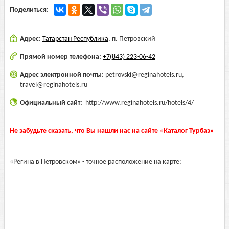
Поделиться:
Адрес:
Татарстан Республика
,
п. Петровский
Прямой номер телефона:
+7(843) 223-06-42
Адрес электронной почты:
petrovski@reginahotels.ru,
travel@reginahotels.ru
Официальный сайт:
http://www.reginahotels.ru/hotels/4/
Не забудьте сказать, что Вы нашли нас на сайте «Каталог Турбаз»
«Регина в Петровском» - точное расположение на карте: