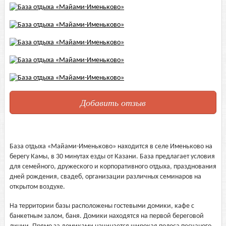
Добавить отзыв
База отдыха «Майами-Именьково» находится в селе Именьково на
берегу Камы, в 30 минутах езды от Казани. База предлагает условия
для семейного, дружеского и корпоративного отдыха, празднования
дней рождения, свадеб, организации различных семинаров на
открытом воздухе.
На территории базы расположены гостевыми домики, кафе с
банкетным залом, баня. Домики находятся на первой береговой