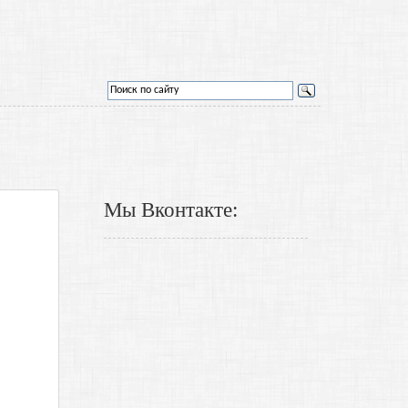
Мы Вконтакте: