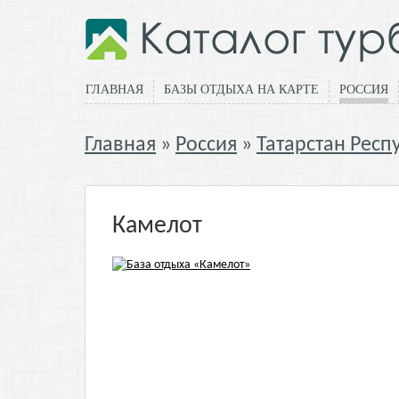
ГЛАВНАЯ
БАЗЫ ОТДЫХА НА КАРТЕ
РОССИЯ
Главная
Россия
Татарстан Респ
Камелот