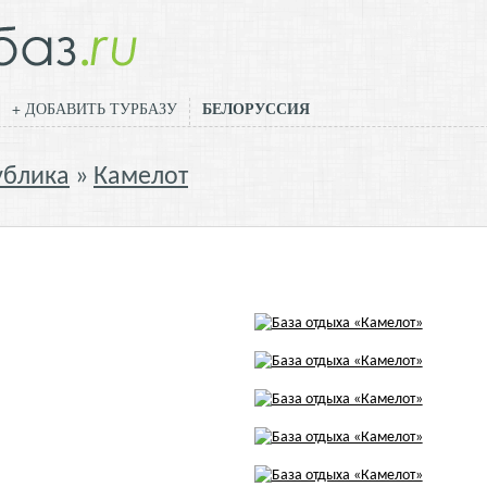
БЕЛОРУССИЯ
+ ДОБАВИТЬ ТУРБАЗУ
ублика
Камелот