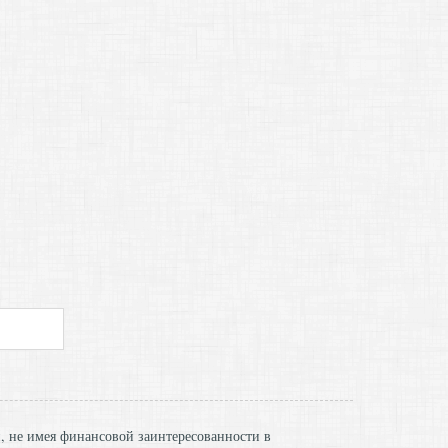
и, не имея финансовой заинтересованности в