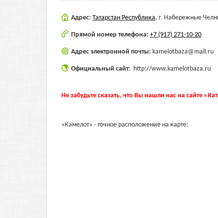
Адрес:
Татарстан Республика
,
г. Набережные Челны
Прямой номер телефона:
+7 (917) 271-10-20
Адрес электронной почты:
kamelotbaza@mail.ru
Официальный сайт:
http://www.kamelotbaza.ru
Не забудьте сказать, что Вы нашли нас на сайте «Ка
«Камелот» - точное расположение на карте: