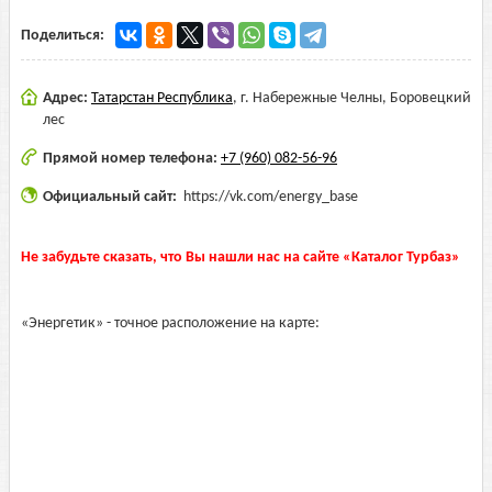
Поделиться:
Адрес:
Татарстан Республика
,
г. Набережные Челны, Боровецкий
лес
Прямой номер телефона:
+7 (960) 082-56-96
Официальный сайт:
https://vk.com/energy_base
Не забудьте сказать, что Вы нашли нас на сайте «Каталог Турбаз»
«Энергетик» - точное расположение на карте: