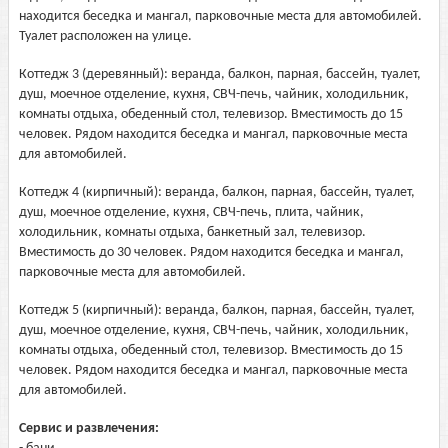
находится беседка и мангал, парковочные места для автомобилей.
Туалет расположен на улице.
Коттедж 3 (деревянный): веранда, балкон, парная, бассейн, туалет,
душ, моечное отделение, кухня, СВЧ-печь, чайник, холодильник,
комнаты отдыха, обеденный стол, телевизор. Вместимость до 15
человек. Рядом находится беседка и мангал, парковочные места
для автомобилей.
Коттедж 4 (кирпичный): веранда, балкон, парная, бассейн, туалет,
душ, моечное отделение, кухня, СВЧ-печь, плита, чайник,
холодильник, комнаты отдыха, банкетный зал, телевизор.
Вместимость до 30 человек. Рядом находится беседка и мангал,
парковочные места для автомобилей.
Коттедж 5 (кирпичный): веранда, балкон, парная, бассейн, туалет,
душ, моечное отделение, кухня, СВЧ-печь, чайник, холодильник,
комнаты отдыха, обеденный стол, телевизор. Вместимость до 15
человек. Рядом находится беседка и мангал, парковочные места
для автомобилей.
Сервис и развлечения: