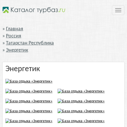
Нави
Главная
Россия
Татарстан Республика
Энергетик
Энергетик