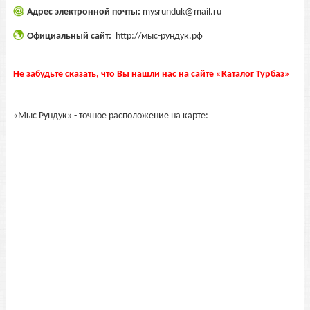
Адрес электронной почты:
mysrunduk@mail.ru
Официальный сайт:
http://мыс-рундук.рф
Не забудьте сказать, что Вы нашли нас на сайте «Каталог Турбаз»
«Мыс Рундук» - точное расположение на карте: