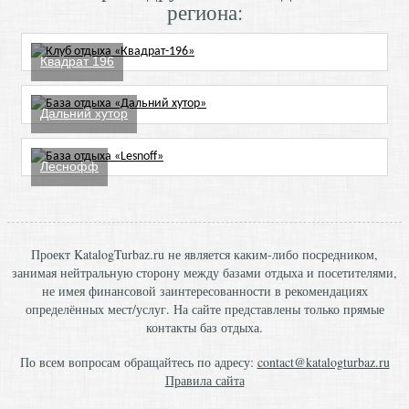
региона:
Квадрат 196
Дальний хутор
Леснофф
Проект KatalogTurbaz.ru не является каким-либо посредником,
занимая нейтральную сторону между базами отдыха и посетителями,
не имея финансовой заинтересованности в рекомендациях
определённых мест/услуг. На сайте представлены только прямые
контакты баз отдыха.
По всем вопросам обращайтесь по адресу:
contact@katalogturbaz.ru
Правила сайта