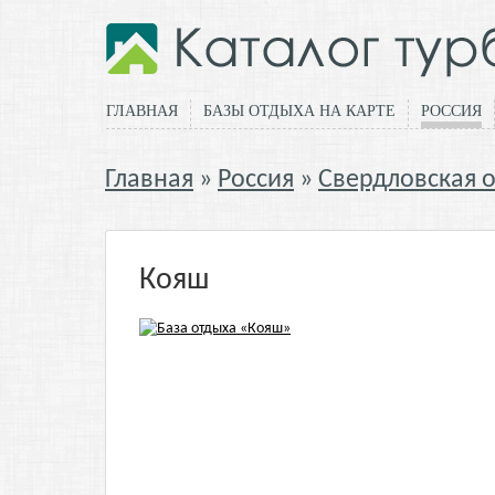
ГЛАВНАЯ
БАЗЫ ОТДЫХА НА КАРТЕ
РОССИЯ
Главная
Россия
Свердловская о
Кояш