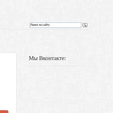
Мы Вконтакте: