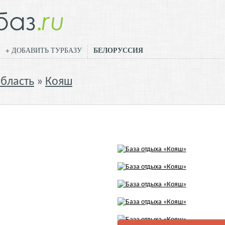
БЕЛОРУССИЯ
+ ДОБАВИТЬ ТУРБАЗУ
бласть
Кояш