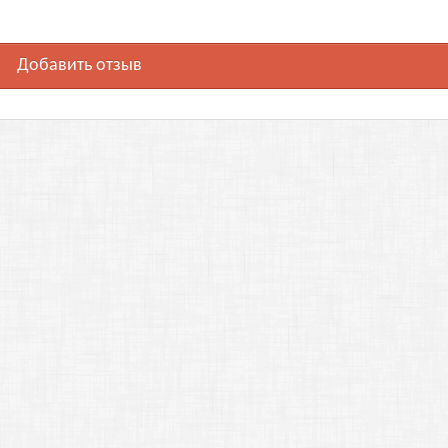
Добавить отзыв