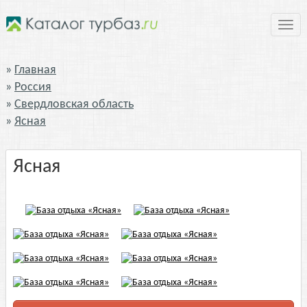
Нави
Главная
Россия
Свердловская область
Ясная
Ясная