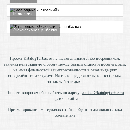
Беловский
Эксклюзивная рыбалка
Проект KatalogTurbaz.ru не является каким-либо посредником,
занимая нейтральную сторону между базами отдыха и посетителями,
не имея финансовой заинтересованности в рекомендациях
определённых мест/услуг. На сайте представлены только прямые
контакты баз отдыха.
По всем вопросам обращайтесь по адресу:
contact@katalogturbaz.ru
Правила сайта
При копировании материалов с сайта, обратная активная ссылка
обязательна