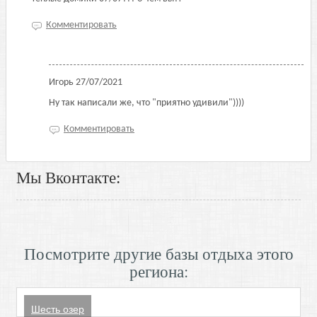
Комментировать
Игорь
27/07/2021
Ну так написали же, что "приятно удивили"))))
Комментировать
Мы Вконтакте:
Посмотрите другие базы отдыха этого
региона:
Шесть озер