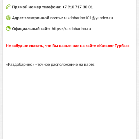
Прямой номер телефона:
+7 910 717-30-01
Адрес электронной почты:
razdobarino101@yandex.ru
Официальный сайт:
https://razdobarino.ru
Не забудьте сказать, что Вы нашли нас на сайте «Каталог Турбаз»
«Раздобарино» - точное расположение на карте: