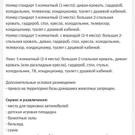
Номер стандарт 1-комнатный (1 место): диван-кровать, гардероб,
холодильник, телевизор, кондиционер, туалет с душевой кабиной.
Номер стандарт 1-комнатный (2 места): большая 2-спальная
кровать, гардероб, стол, кресла, холодильник, телевизор,
кондиционер, туалет с душевой кабиной.
Номер стандарт 1-комнатный, с верандой (2-4 места): большая 2-
спальная кровать, диван, гардероб, стол, кресла, холодильник,
телевизор, кондиционер, туалет с душевой кабиной.
Люкс 1-комнатный (2-4 места): большая 2-спальная кровать, диван-
кровать (или раскладные кресла), гардероб, стол, стулья,
холодильник, ТВ, кондиционер, туалет с душевой кабиной.
Дополнительные условия размещения:
- привоз на территорию базы домашних животных запрещен.
Сервис и развлечения:
- места для парковки автомобилей
- детская игровая площадка
- банкетные залы
- бильярд
- сауна