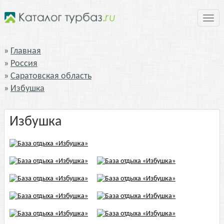
Нави
Главная
Россия
Саратовская область
Избушка
Избушка