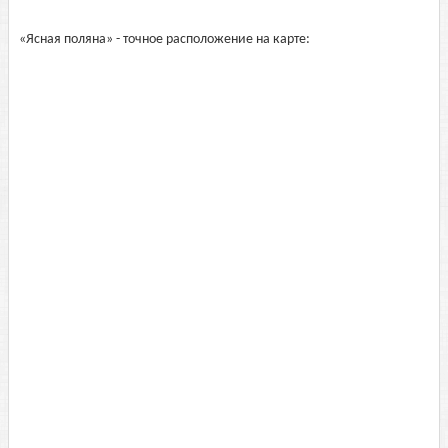
«Ясная поляна» - точное расположение на карте: