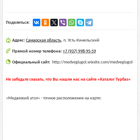
Поделиться:
Адрес:
Самарская область
,
п. Усть-Кинельский
Прямой номер телефона:
+7 (937) 998-95-59
Официальный сайт:
http://medvegiugol.wixsite.com/medvegiugol
Не забудьте сказать, что Вы нашли нас на сайте «Каталог Турбаз»
«Медвежий угол» - точное расположение на карте: