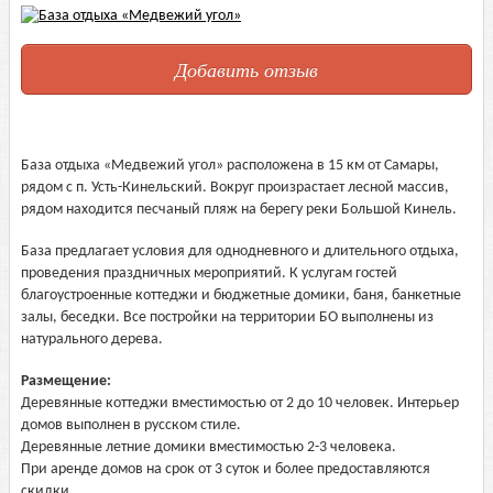
Добавить отзыв
База отдыха «Медвежий угол» расположена в 15 км от Самары,
рядом с п. Усть-Кинельский. Вокруг произрастает лесной массив,
рядом находится песчаный пляж на берегу реки Большой Кинель.
База предлагает условия для однодневного и длительного отдыха,
проведения праздничных мероприятий. К услугам гостей
благоустроенные коттеджи и бюджетные домики, баня, банкетные
залы, беседки. Все постройки на территории БО выполнены из
натурального дерева.
Размещение:
Деревянные коттеджи вместимостью от 2 до 10 человек. Интерьер
домов выполнен в русском стиле.
Деревянные летние домики вместимостью 2-3 человека.
При аренде домов на срок от 3 суток и более предоставляются
скидки.