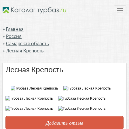
Нави
Главная
Россия
Самарская область
Лесная Крепость
Лесная Крепость
Добавить отзыв