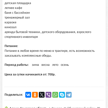
детская площадка
летнее кафе
баня с бассейном
тренажерный зал
караоке
кинозал
аренда бытовой техники, детского оборудования, взрослого
спортивного инвентаря
Питание:
Питание в любое время по меню в трактире, есть возможность
заказывать комплексные обеды.
Период работы:
зима
весна
лето
осень
Цена за сутки начинается от:
700
р.
Поделиться: