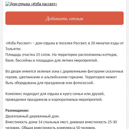
Добавить отзыв
«Изба Рассвет» – дом отдыха в поселке Рассвет, в 20 минутах езды от
Тольятти.
Площадь участка 25 соток. На территории расположены коттедж,
баня, бассейны и площадки для летних мероприятий.
Во дворе имеется зеленая зона с деревянными фигурами сказочных
героев, цветниками и альпийскими горками. Территория может
быть оборудована для праздников или фотосессий.
Комплекс подходит для отдыха в кругу семьи или друзей,
проведения праздников и корпоративных мероприятий.
Размещение:
Двухэтажный деревянный дом.
Вместимость дома 14 спальных мест, дневная вместимость 25-30
человек. Общая вместимость комплекса 50 человек.