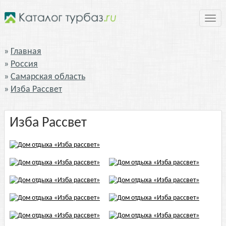
Нави
Главная
Россия
Самарская область
Изба Рассвет
Изба Рассвет