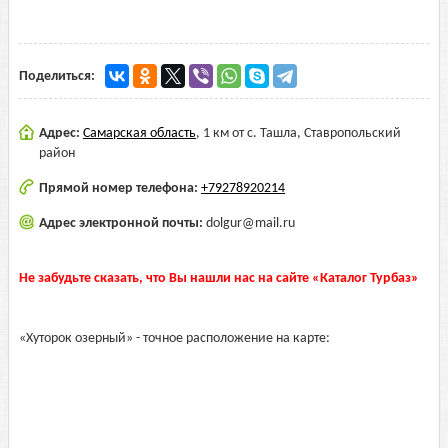
Поделиться:
Адрес:
Самарская область
,
1 км от с. Ташла, Ставропольский
район
Прямой номер телефона:
+79278920214
Адрес электронной почты:
dolgur@mail.ru
Не забудьте сказать, что Вы нашли нас на сайте «Каталог Турбаз»
«Хуторок озерный» - точное расположение на карте: