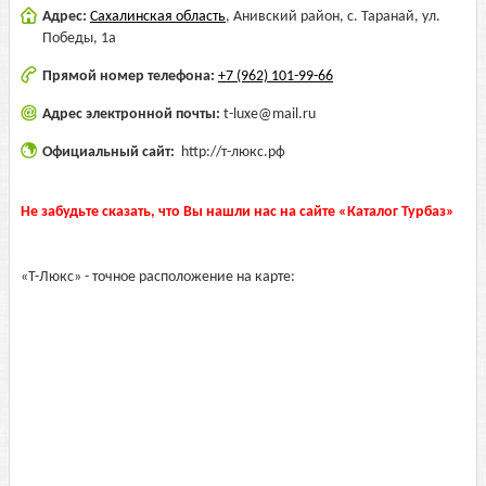
Адрес:
Сахалинская область
,
Анивский район, с. Таранай, ул.
Победы, 1а
Прямой номер телефона:
+7 (962) 101-99-66
Адрес электронной почты:
t-luxe@mail.ru
Официальный сайт:
http://т-люкс.рф
Не забудьте сказать, что Вы нашли нас на сайте «Каталог Турбаз»
«Т-Люкс» - точное расположение на карте: