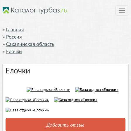
Нави
Главная
Россия
Сахалинская область
Елочки
Елочки
Добавить отзыв