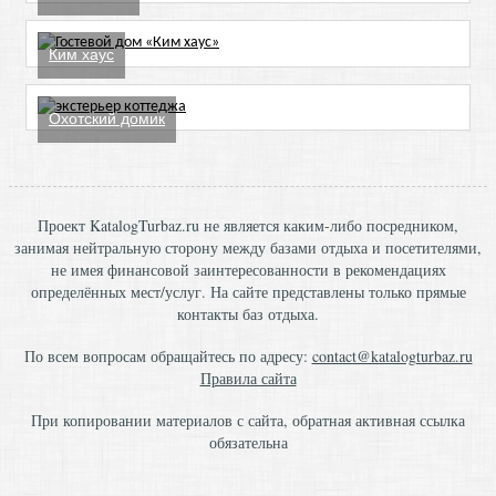
Ким хаус
Охотский домик
Проект KatalogTurbaz.ru не является каким-либо посредником,
занимая нейтральную сторону между базами отдыха и посетителями,
не имея финансовой заинтересованности в рекомендациях
определённых мест/услуг. На сайте представлены только прямые
контакты баз отдыха.
По всем вопросам обращайтесь по адресу:
contact@katalogturbaz.ru
Правила сайта
При копировании материалов с сайта, обратная активная ссылка
обязательна