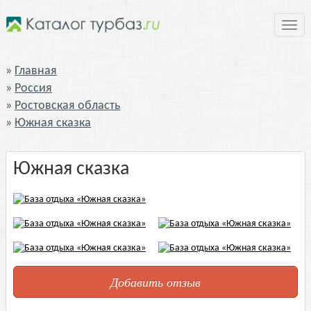
Нави
Главная
Россия
Ростовская область
Южная сказка
Южная сказка
Добавить отзыв