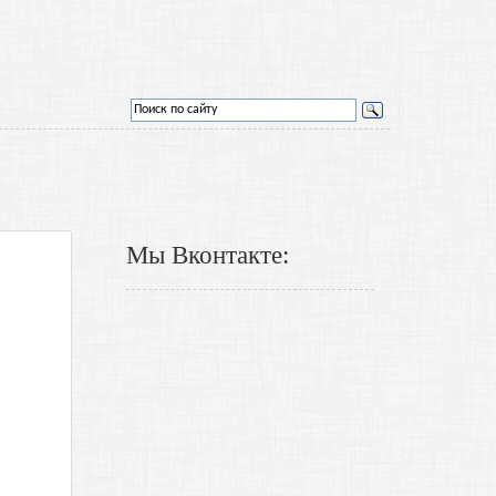
Мы Вконтакте: