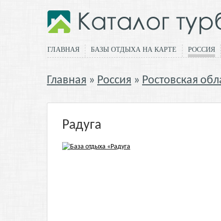
ГЛАВНАЯ
БАЗЫ ОТДЫХА НА КАРТЕ
РОССИЯ
Главная
Россия
Ростовская обл
Радуга