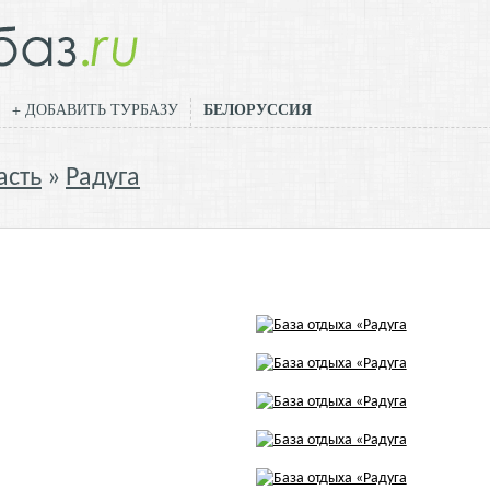
БЕЛОРУССИЯ
+ ДОБАВИТЬ ТУРБАЗУ
асть
Радуга