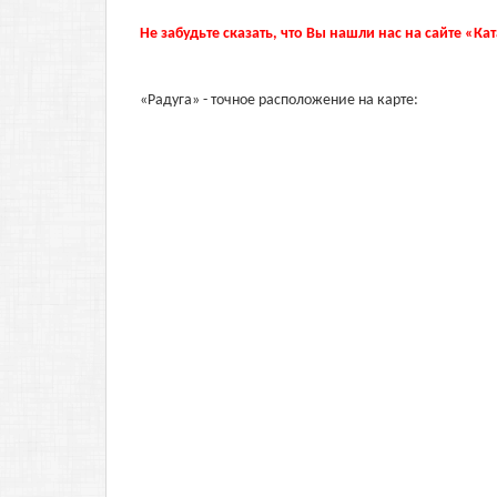
Не забудьте сказать, что Вы нашли нас на сайте «Ка
«Радуга» - точное расположение на карте: