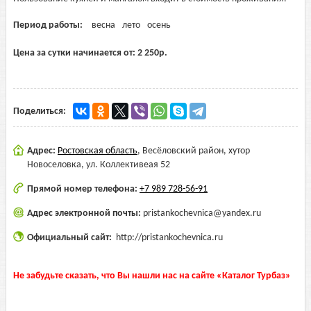
Период работы:
весна
лето
осень
Цена за сутки начинается от:
2 250
р.
Поделиться:
Адрес:
Ростовская область
,
Весёловский район, хутор
Новоселовка, ул. Коллективеая 52
Прямой номер телефона:
+7 989 728-56-91
Адрес электронной почты:
pristankochevnica@yandex.ru
Официальный сайт:
http://pristankochevnica.ru
Не забудьте сказать, что Вы нашли нас на сайте «Каталог Турбаз»