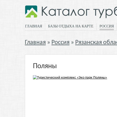
ГЛАВНАЯ
БАЗЫ ОТДЫХА НА КАРТЕ
РОССИЯ
Главная
Россия
Рязанская обла
Поляны