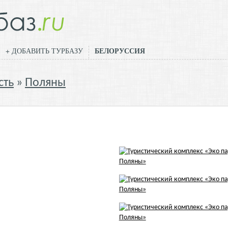
БЕЛОРУССИЯ
+ ДОБАВИТЬ ТУРБАЗУ
сть
Поляны