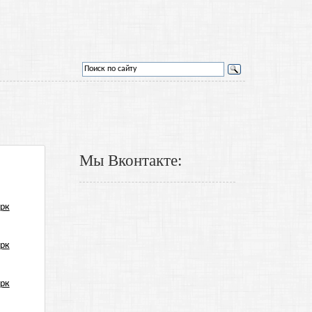
Мы Вконтакте: