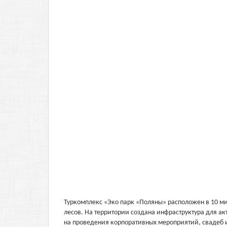
Туркомплекс «Эко парк «Поляны» расположен в 10 ми
лесов. На территории создана инфраструктура для ак
на проведения корпоративных мероприятий, свадеб и